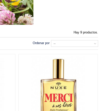
Hay 9 productos.
Ordenar por
--