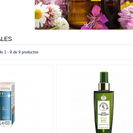
ALES
o 1 - 9 de 9 productos