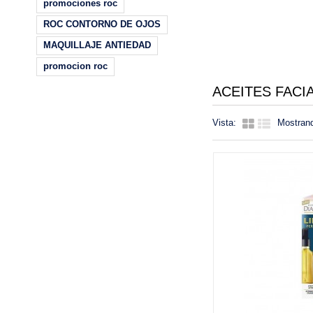
promociones roc
ROC CONTORNO DE OJOS
MAQUILLAJE ANTIEDAD
promocion roc
ACEITES FACI
Vista:
Mostrand