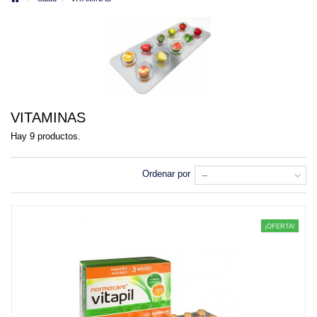
VITAMINAS
Hay 9 productos.
Ordenar por
--
¡OFERTA!