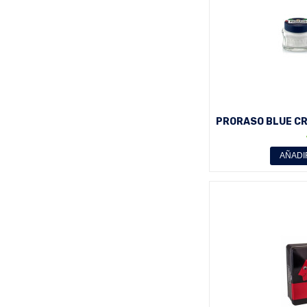
PRORASO BLUE CR
AÑADI