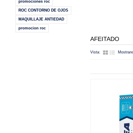
promociones roc
ROC CONTORNO DE OJOS
MAQUILLAJE ANTIEDAD
promocion roc
AFEITADO
Vista:
Mostrand