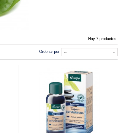
Hay 7 productos.
Ordenar por
--