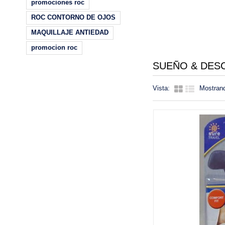
promociones roc
ROC CONTORNO DE OJOS
MAQUILLAJE ANTIEDAD
promocion roc
SUEÑO & DE
Vista:
Mostrand