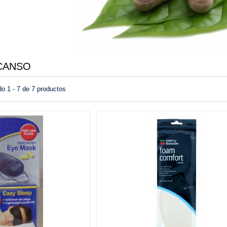
SCANSO
o 1 - 7 de 7 productos