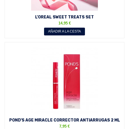
L'OREAL SWEET TREATS SET
14,95 €
AÑADIR A LA CESTA
POND'S AGE MIRACLE CORRECTOR ANTIARRUGAS 2 ML
7,95 €