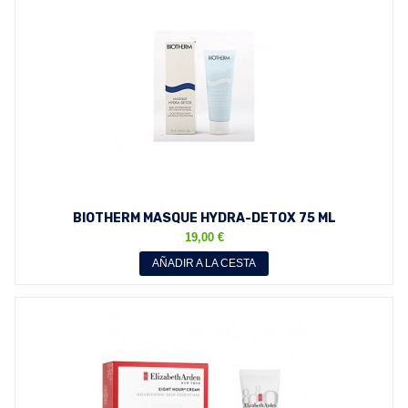
BIOTHERM MASQUE HYDRA-DETOX 75 ML
19,00 €
AÑADIR A LA CESTA