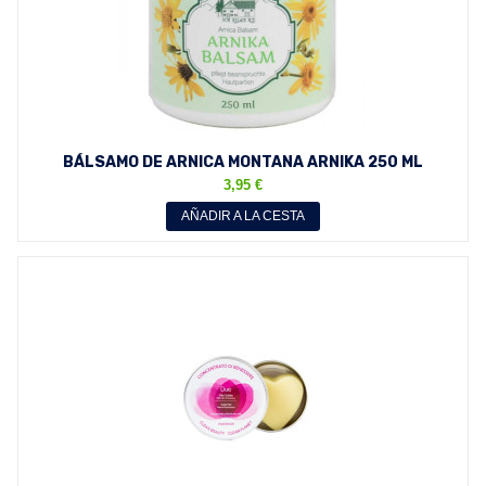
BÁLSAMO DE ARNICA MONTANA ARNIKA 250 ML
3,95 €
AÑADIR A LA CESTA