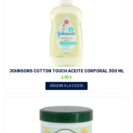
JOHNSONS COTTON TOUCH ACEITE CORPORAL 300 ML
2,95 €
AÑADIR A LA CESTA