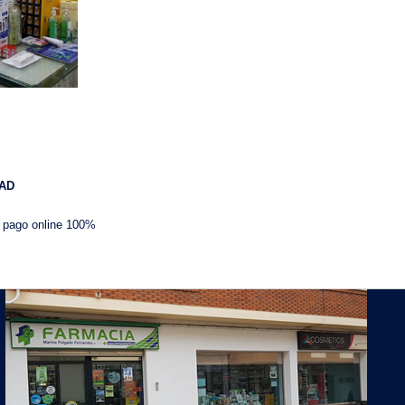
AD
 pago online 100%