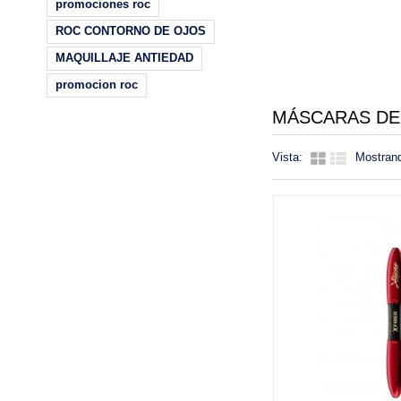
promociones roc
ROC CONTORNO DE OJOS
MAQUILLAJE ANTIEDAD
promocion roc
MÁSCARAS DE
Vista:
Mostrand