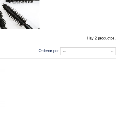
Hay 2 productos.
Ordenar por
--