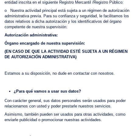
entidad inscrita en el siguiente Registro Mercantil /Registro Público:
o Nuestra actividad principal está sujeta a un régimen de autorización
administrativa previa. Para su confianza y seguridad, le facilitamos los
datos relativos a dicha autorización y los identificativos del órgano
competente de nuestra supervisión:
Autorización administrativa:
Órgano encargado de nuestra supervisión:
(EN CASO DE QUE LA ACTIVIDAD ESTÉ SUJETA A UN RÉGIMEN
DE AUTORIZACIÓN ADMINISTRATIVA)
Estamos a su disposición, no dude en contactar con nosotros.
¿Para qué vamos a usar sus datos?
Con carácter general, sus datos personales serán usados para poder
relacionarnos con usted y poder prestarle nuestros servicios.
Asimismo, también pueden ser usados para otras actividades, como
enviarle publicidad o promocionar nuestras actividades.