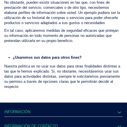
No obstante, pueden existir situaciones en las que, con fines de
prestación del servicio, comerciales o de otro tipo, necesitemos
elaborar perfiles de información sobre usted. Un ejemplo pudiera ser la
utilización de su historial de compras o servicios para poder ofrecerle
productos o servicios adaptados a sus gustos o necesidades.
En tal caso, aplicaremos medidas de seguridad eficaces que protejan
su información en todo momento de personas no autorizadas que
pretendan utilizarla en su propio beneficio.
¿Usaremos sus datos para otros fines?
Nuestra política es no usar sus datos para otras finalidades distintas a
las que le hemos explicado. Si, no obstante, necesitásemos usar sus
datos para actividades distintas, siempre le solicitaremos previamente
su permiso a través de opciones claras que le permitirán decidir al
respecto
INFORMACIÓN
INFORMACIÓN DE CONTACTO