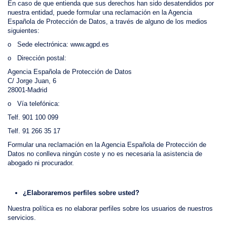
En caso de que entienda que sus derechos han sido desatendidos por
nuestra entidad, puede formular una reclamación en la Agencia
Española de Protección de Datos, a través de alguno de los medios
siguientes:
o Sede electrónica: www.agpd.es
o Dirección postal:
Agencia Española de Protección de Datos
C/ Jorge Juan, 6
28001-Madrid
o Vía telefónica:
Telf. 901 100 099
Telf. 91 266 35 17
Formular una reclamación en la Agencia Española de Protección de
Datos no conlleva ningún coste y no es necesaria la asistencia de
abogado ni procurador.
¿Elaboraremos perfiles sobre usted?
Nuestra política es no elaborar perfiles sobre los usuarios de nuestros
servicios.