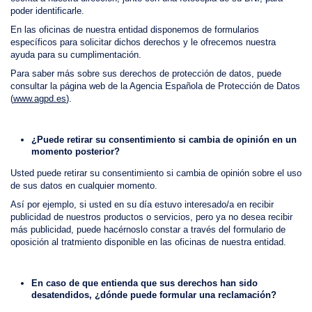
poder identificarle.
En las oficinas de nuestra entidad disponemos de formularios
específicos para solicitar dichos derechos y le ofrecemos nuestra
ayuda para su cumplimentación.
Para saber más sobre sus derechos de protección de datos, puede
consultar la página web de la Agencia Española de Protección de Datos
(
www.agpd.es
).
¿Puede retirar su consentimiento si cambia de opinión en un
momento posterior?
Usted puede retirar su consentimiento si cambia de opinión sobre el uso
de sus datos en cualquier momento.
Así por ejemplo, si usted en su día estuvo interesado/a en recibir
publicidad de nuestros productos o servicios, pero ya no desea recibir
más publicidad, puede hacérnoslo constar a través del formulario de
oposición al tratmiento disponible en las oficinas de nuestra entidad.
En caso de que entienda que sus derechos han sido
desatendidos, ¿dónde puede formular una reclamación?