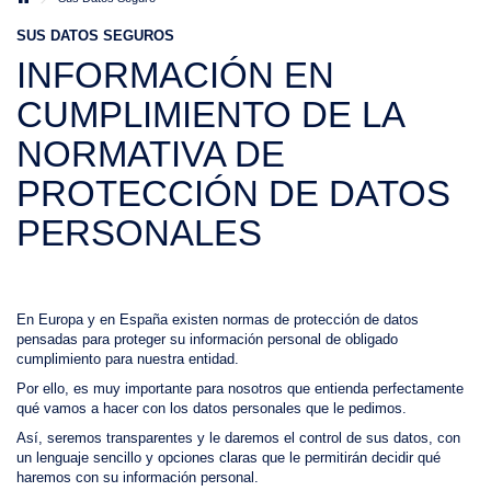
SUS DATOS SEGUROS
INFORMACIÓN EN
CUMPLIMIENTO DE LA
NORMATIVA DE
PROTECCIÓN DE DATOS
PERSONALES
En Europa y en España existen normas de protección de datos
pensadas para proteger su información personal de obligado
cumplimiento para nuestra entidad.
Por ello, es muy importante para nosotros que entienda perfectamente
qué vamos a hacer con los datos personales que le pedimos.
Así, seremos transparentes y le daremos el control de sus datos, con
un lenguaje sencillo y opciones claras que le permitirán decidir qué
haremos con su información personal.