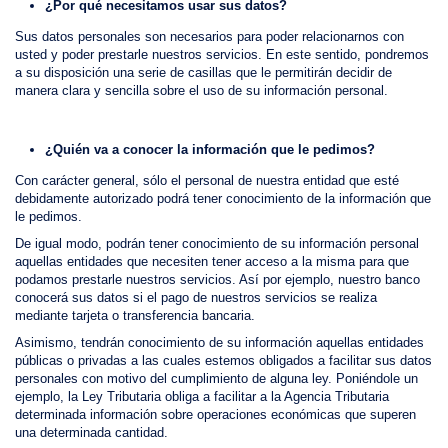
¿Por qué necesitamos usar sus datos?
Sus datos personales son necesarios para poder relacionarnos con
usted y poder prestarle nuestros servicios. En este sentido, pondremos
a su disposición una serie de casillas que le permitirán decidir de
manera clara y sencilla sobre el uso de su información personal.
¿Quién va a conocer la información que le pedimos?
Con carácter general, sólo el personal de nuestra entidad que esté
debidamente autorizado podrá tener conocimiento de la información que
le pedimos.
De igual modo, podrán tener conocimiento de su información personal
aquellas entidades que necesiten tener acceso a la misma para que
podamos prestarle nuestros servicios. Así por ejemplo, nuestro banco
conocerá sus datos si el pago de nuestros servicios se realiza
mediante tarjeta o transferencia bancaria.
Asimismo, tendrán conocimiento de su información aquellas entidades
públicas o privadas a las cuales estemos obligados a facilitar sus datos
personales con motivo del cumplimiento de alguna ley. Poniéndole un
ejemplo, la Ley Tributaria obliga a facilitar a la Agencia Tributaria
determinada información sobre operaciones económicas que superen
una determinada cantidad.