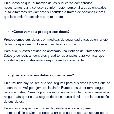
En el caso de que, al margen de los supuestos comentados,
necesitemos dar a conocer su información personal a otras entidades,
le solicitaremos previamente su permiso a través de opciones claras
que le permitirán decidir a este respecto.
¿Cómo vamos a proteger sus datos?
Protegeremos sus datos con medidas de seguridad eficaces en función
de los riesgos que conlleve el uso de su información.
Para ello, nuestra entidad ha aprobado una Política de Protección de
Datos y se realizan controles y auditorías anuales para verificar que
sus datos personales están seguros en todo momento.
¿Enviaremos sus datos a otros países?
En el mundo hay países que son seguros para sus datos y otros que no
lo son tanto. Así por ejemplo, la Unión Europea es un entorno seguro
para sus datos. Nuestra política es no enviar su información personal a
ningún país que no sea seguro desde el punto de vista de la protección
de sus datos.
En el caso de que, con motivo de prestarle el servicio, sea
imprescindible enviar sus datos a un país que no sea tan seguro como