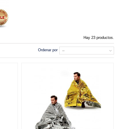
Hay 23 productos.
Ordenar por
--