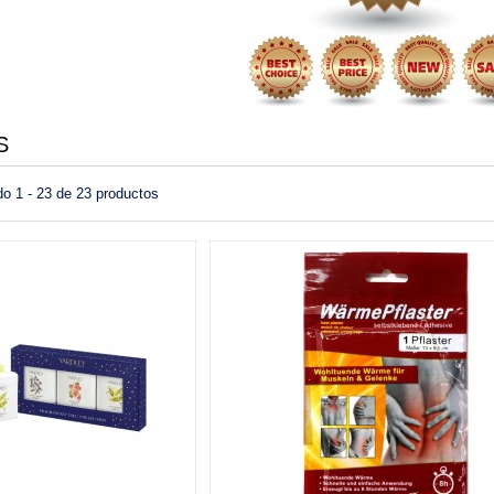
S
o 1 - 23 de 23 productos