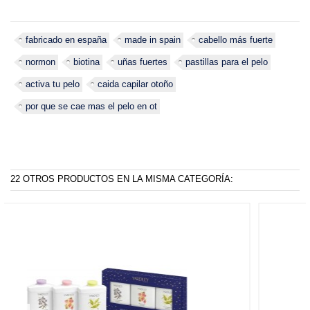
fabricado en españa
made in spain
cabello más fuerte
normon
biotina
uñas fuertes
pastillas para el pelo
activa tu pelo
caida capilar otoño
por que se cae mas el pelo en ot
22 OTROS PRODUCTOS EN LA MISMA CATEGORÍA: