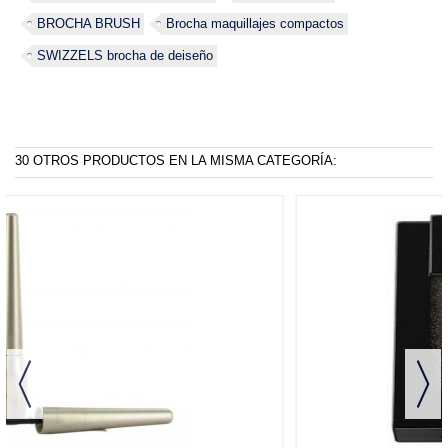
BROCHA BRUSH
Brocha maquillajes compactos
SWIZZELS brocha de deiseño
30 OTROS PRODUCTOS EN LA MISMA CATEGORÍA: