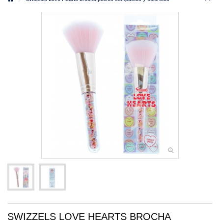
SWIZZELS LOVE HEARTS BROCHA